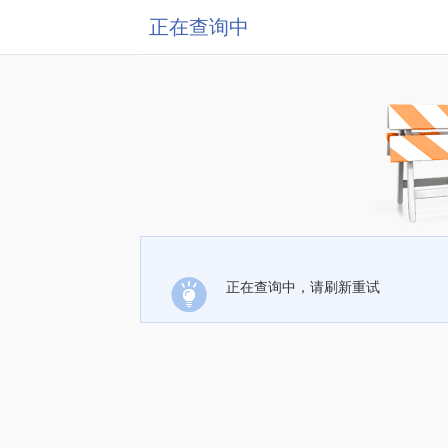
正在查询中
正在查询中，请刷新重试