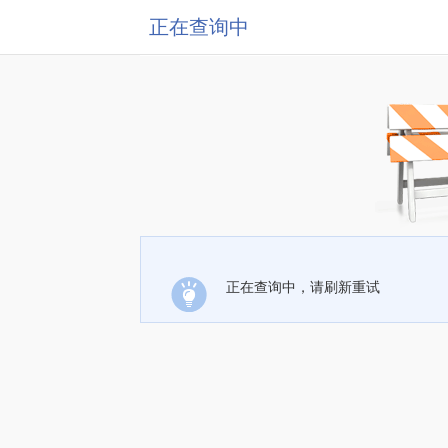
正在查询中
正在查询中，请刷新重试