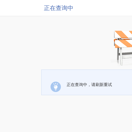
正在查询中
正在查询中，请刷新重试