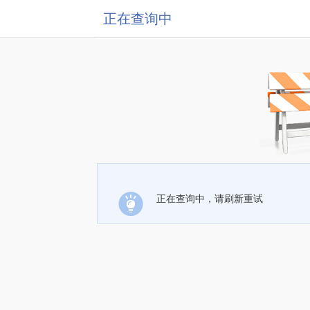
正在查询中
正在查询中，请刷新重试